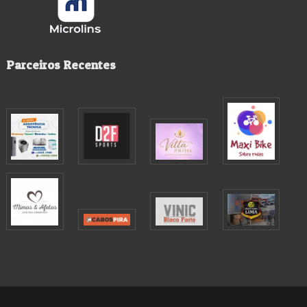
Parceiros Recentes