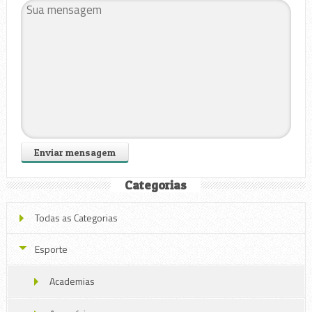
Categorias
Todas as Categorias
Esporte
Academias