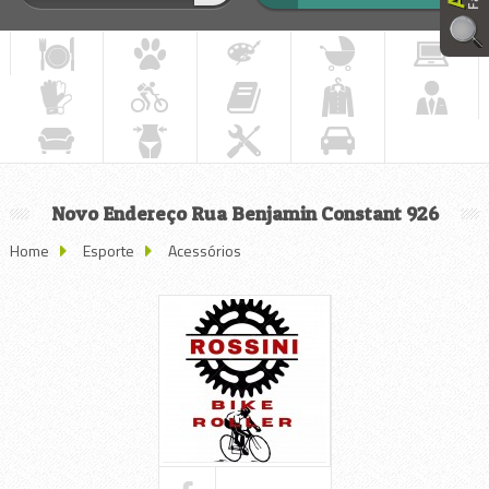
Novo Endereço Rua Benjamin Constant 926
Home
Esporte
Acessórios