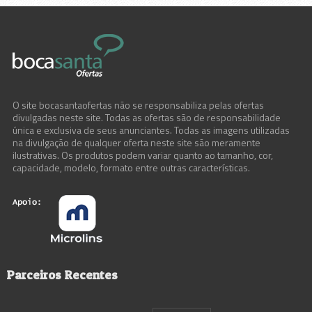
O site bocasantaofertas não se responsabiliza pelas ofertas
divulgadas neste site. Todas as ofertas são de responsabilidade
única e exclusiva de seus anunciantes. Todas as imagens utilizadas
na divulgação de qualquer oferta neste site são meramente
ilustrativas. Os produtos podem variar quanto ao tamanho, cor,
capacidade, modelo, formato entre outras características.
Parceiros Recentes