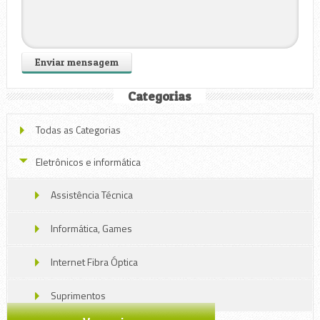
Categorias
Todas as Categorias
Eletrônicos e informática
Assistência Técnica
Informática, Games
Internet Fibra Óptica
Suprimentos