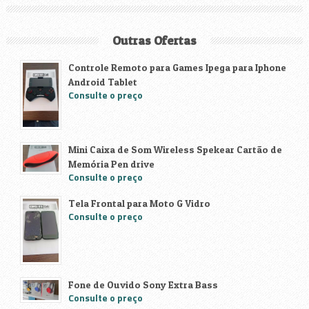
Outras Ofertas
Controle Remoto para Games Ipega para Iphone
Android Tablet
Consulte o preço
Mini Caixa de Som Wireless Spekear Cartão de
Memória Pen drive
Consulte o preço
Tela Frontal para Moto G Vidro
Consulte o preço
Fone de Ouvido Sony Extra Bass
Consulte o preço