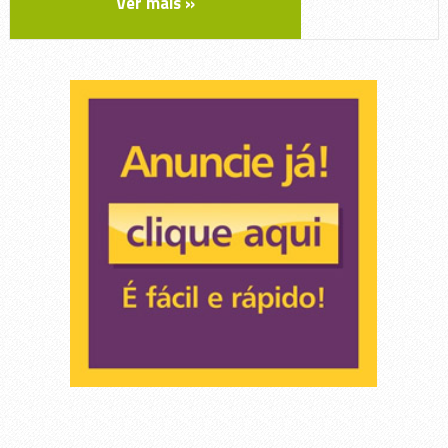
Ver mais »