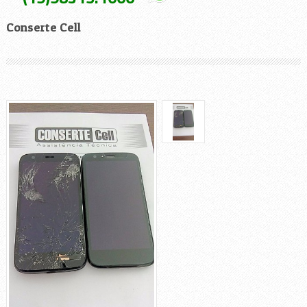
Conserte Cell