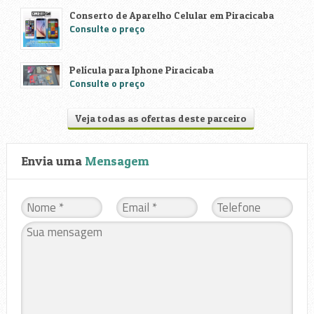
Conserto de Aparelho Celular em Piracicaba
Consulte o preço
Película para Iphone Piracicaba
Consulte o preço
Veja todas as ofertas deste parceiro
Envia uma
Mensagem