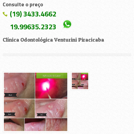
Consulte o preço
(19) 3433.4662
19.99635.2323
Clínica Odontológica Venturini Piracicaba