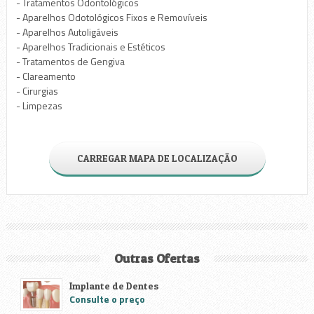
- Tratamentos Odontológicos
- Aparelhos Odotológicos Fixos e Removíveis
- Aparelhos Autoligáveis
- Aparelhos Tradicionais e Estéticos
- Tratamentos de Gengiva
- Clareamento
- Cirurgias
- Limpezas
CARREGAR MAPA DE LOCALIZAÇÃO
Outras Ofertas
Implante de Dentes
Consulte o preço