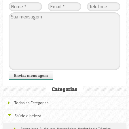
Categorias
Todas as Categorias
Saúde e beleza
Aparelhos Auditivos, Acessórios, Assistência Técnica