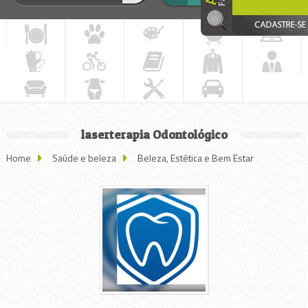
laserterapia Odontológico
Home
Saúde e beleza
Beleza, Estética e Bem Estar