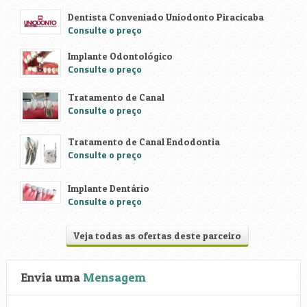
Dentista Conveniado Uniodonto Piracicaba
Consulte o preço
Implante Odontológico
Consulte o preço
Tratamento de Canal
Consulte o preço
Tratamento de Canal Endodontia
Consulte o preço
Implante Dentário
Consulte o preço
Veja todas as ofertas deste parceiro
Envia uma
Mensagem