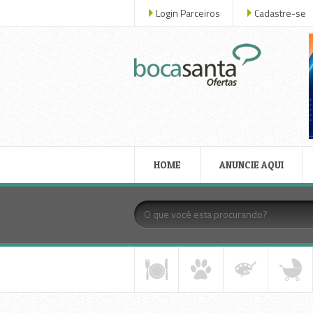
Login Parceiros
Cadastre-se
HOME
ANUNCIE AQUI