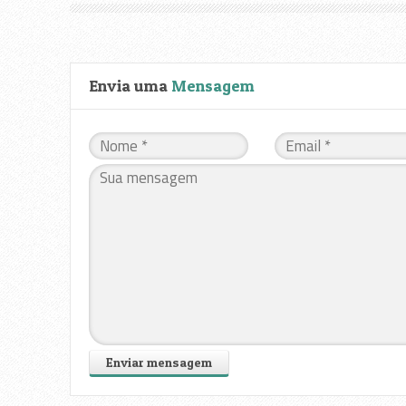
Envia uma
Mensagem