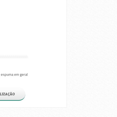
de espuma em geral
LIZAÇÃO