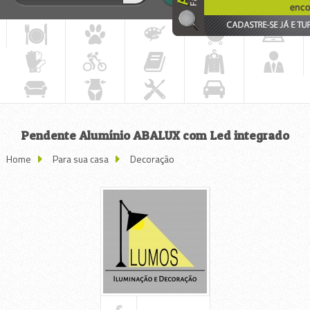
Pendente Alumínio ABALUX com Led integrado
Home
Para sua casa
Decoração