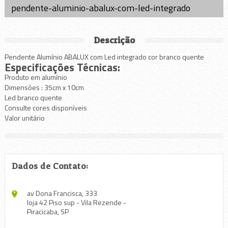
pendente-aluminio-abalux-com-led-integrado
Descrição
Pendente Alumínio ABALUX com Led integrado cor branco quente
Especificações Técnicas:
Produto em alumínio
Dimensões : 35cm x 10cm
Led branco quente
Consulte cores disponíveis
Valor unitário
Dados de Contato:
av Dona Francisca, 333
loja 42 Piso sup - Vila Rezende -
Piracicaba, SP