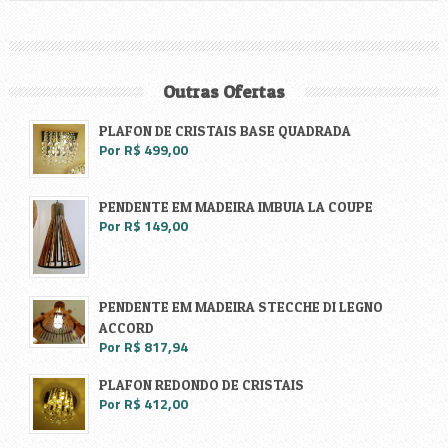
Outras Ofertas
PLAFON DE CRISTAIS BASE QUADRADA
Por R$ 499,00
PENDENTE EM MADEIRA IMBUIA LA COUPE
Por R$ 149,00
PENDENTE EM MADEIRA STECCHE DI LEGNO
ACCORD
Por R$ 817,94
PLAFON REDONDO DE CRISTAIS
Por R$ 412,00