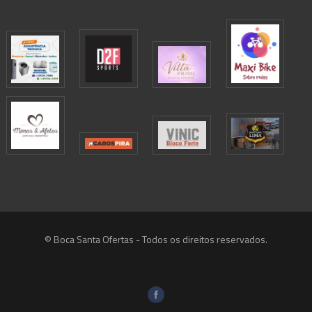
© Boca Santa Ofertas - Todos os direitos reservados.