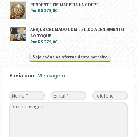
PENDENTE EM MADEIRA LA COUPE
Por R$ 279,00
ABAJUR CROMADO COM TECIDO ACENDIMENTO
AO TOQUE
Por R$ 279,00
Veja todas as ofertas deste parceiro
Envia uma
Mensagem