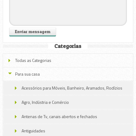
Categorias
Todas as Categorias
Para sua casa
Acessórios para Móveis, Banheiro, Aramados, Rodízios
Agro, Indústria e Comércio
Antenas de Tv, canais abertos e fechados
Antiguidades