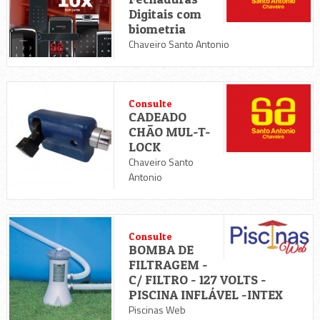
Digitais com
biometria
Chaveiro Santo Antonio
Consulte
CADEADO
CHÃO MUL-T-
LOCK
Chaveiro Santo
Antonio
Consulte
BOMBA DE
FILTRAGEM -
C/ FILTRO - 127 VOLTS -
PISCINA INFLÁVEL -INTEX
Piscinas Web