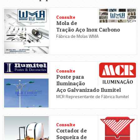
Consulte
Mola de
Tração Aço Inox Carbono
Fábrica de Molas WMA
Consulte
Poste para
Iluminação
Aço Galvanizado Ilumitel
MCR Representante de Fábrica Ilumitel
Consulte
Cortador de
Soqueira de