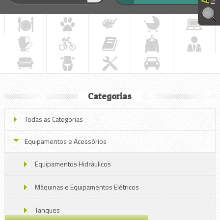
Categorias
Todas as Categorias
Equipamentos e Acessórios
Equipamentos Hidráulicos
Máquinas e Equipamentos Elétricos
Tanques