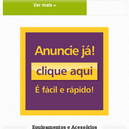
Ver mais »
Equipamentos e Acessórios