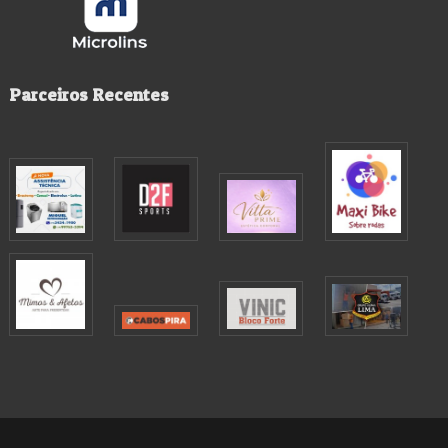
Parceiros Recentes