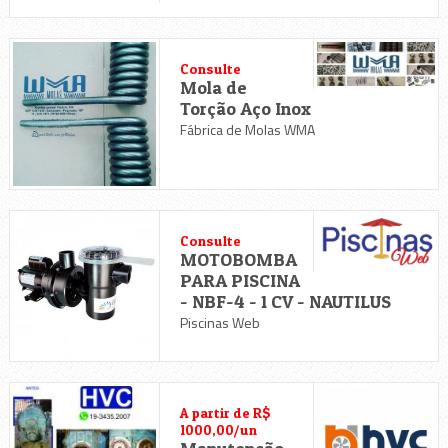
Consulte
Mola de
Torção Aço Inox
Fábrica de Molas WMA
Consulte
MOTOBOMBA
PARA PISCINA
- NBF-4 - 1 CV - NAUTILUS
Piscinas Web
A partir de R$
1000,00/un