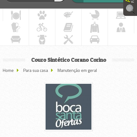
Couro Sintético Corano Corino
Home
Para sua casa
Manutenção em geral