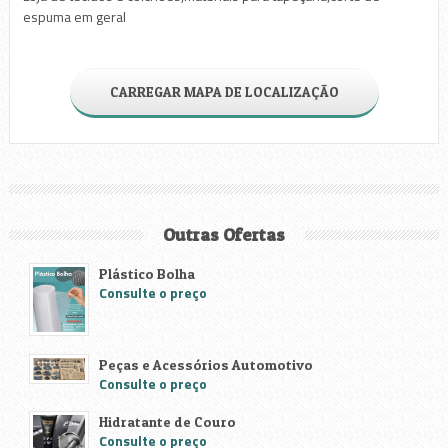
espuma em geral
CARREGAR MAPA DE LOCALIZAÇÃO
Outras Ofertas
Plástico Bolha
Consulte o preço
Peças e Acessórios Automotivo
Consulte o preço
Hidratante de Couro
Consulte o preço