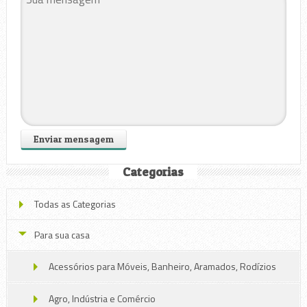
Categorias
Todas as Categorias
Para sua casa
Acessórios para Móveis, Banheiro, Aramados, Rodízios
Agro, Indústria e Comércio