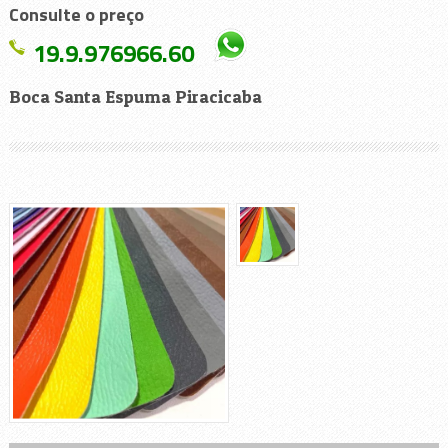
Consulte o preço
19.9.976966.60
Boca Santa Espuma Piracicaba