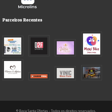
Parceiros Recentes
© Boca Santa Ofertas - Todos os direitos reservados.