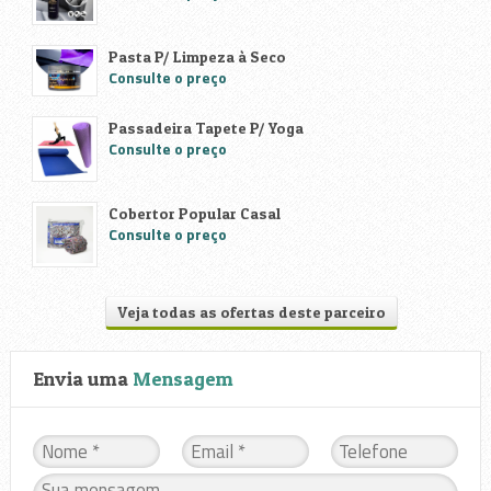
Pasta P/ Limpeza à Seco
Consulte o preço
Passadeira Tapete P/ Yoga
Consulte o preço
Cobertor Popular Casal
Consulte o preço
Veja todas as ofertas deste parceiro
Envia uma
Mensagem