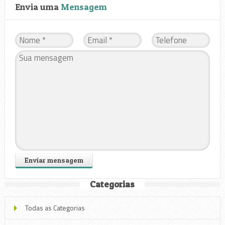
Envia uma
Mensagem
Categorias
Todas as Categorias