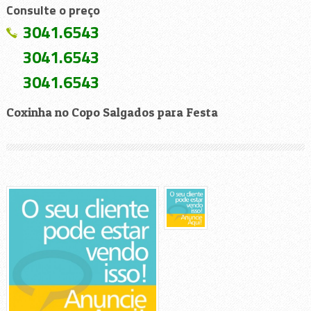
Consulte o preço
3041.6543
3041.6543
3041.6543
Coxinha no Copo Salgados para Festa