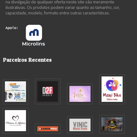
na divulgação de qualquer oferta neste site são meramente
ilustrativas. Os produtos podem variar quanto ao tamanho, cor,
capacidade, modelo, formato entre outras características.
Parceiros Recentes