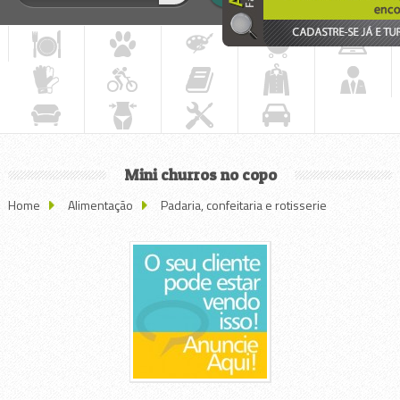
Mini churros no copo
Home
Alimentação
Padaria, confeitaria e rotisserie