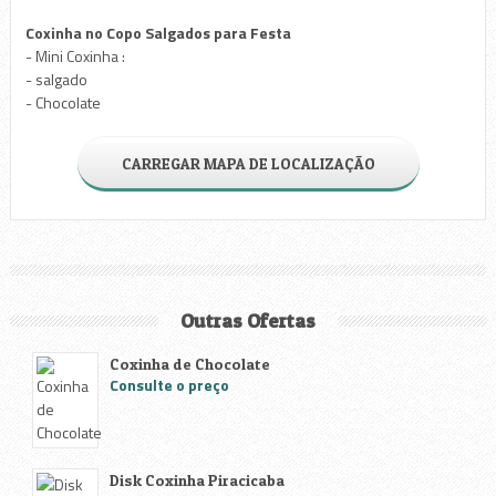
Coxinha no Copo Salgados para Festa
- Mini Coxinha :
- salgado
- Chocolate
CARREGAR MAPA DE LOCALIZAÇÃO
Outras Ofertas
Coxinha de Chocolate
Consulte o preço
Disk Coxinha Piracicaba