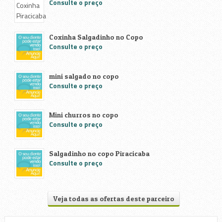
Consulte o preço
Coxinha Salgadinho no Copo
Consulte o preço
mini salgado no copo
Consulte o preço
Mini churros no copo
Consulte o preço
Salgadinho no copo Piracicaba
Consulte o preço
Veja todas as ofertas deste parceiro