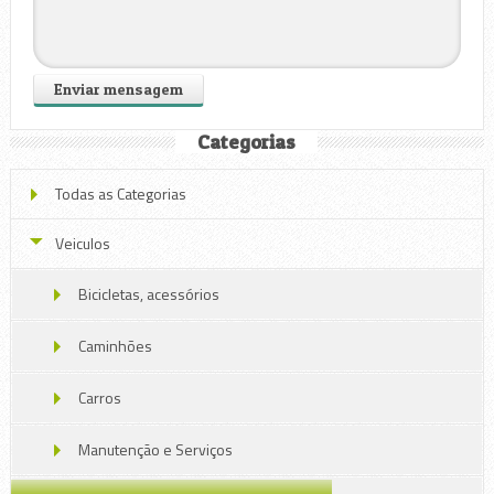
Categorias
Todas as Categorias
Veiculos
Bicicletas, acessórios
Caminhões
Carros
Manutenção e Serviços