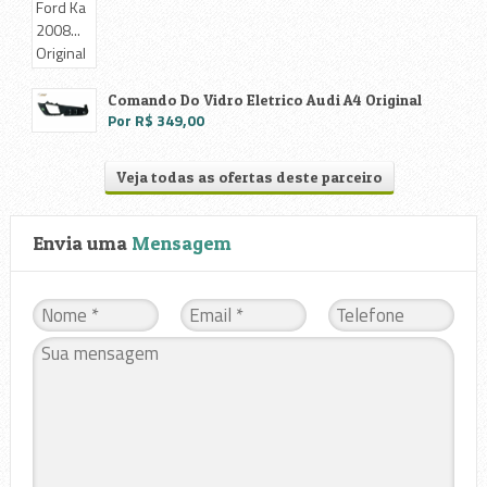
Comando Do Vidro Eletrico Audi A4 Original
Por R$ 349,00
Veja todas as ofertas deste parceiro
Envia uma
Mensagem