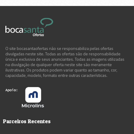
O site bocasantaofertas não se responsabiliza pelas ofertas
divulgadas neste site. Todas as ofertas são de responsabilidade
única e exclusiva de seus anunciantes. Todas as imagens utilizadas
na divulgação de qualquer oferta neste site são meramente
ilustrativas. Os produtos podem variar quanto ao tamanho, cor,
capacidade, modelo, formato entre outras características.
Parceiros Recentes