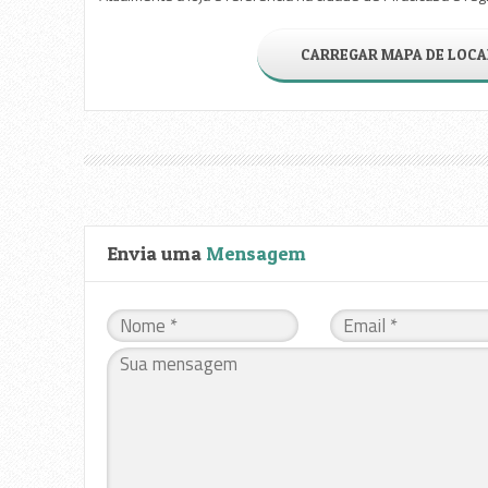
CARREGAR MAPA DE LOCA
Envia uma
Mensagem