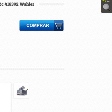
2c 418392 Wahler