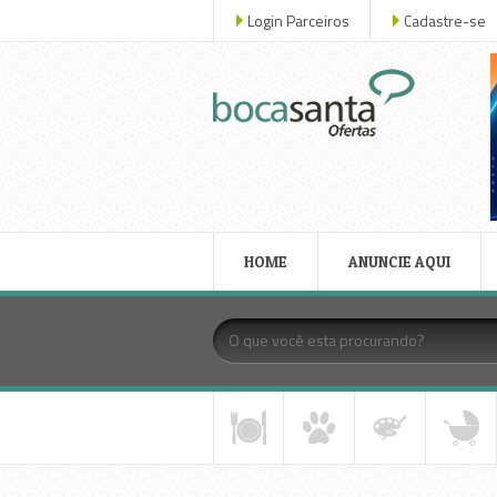
Login Parceiros
Cadastre-se
HOME
ANUNCIE AQUI