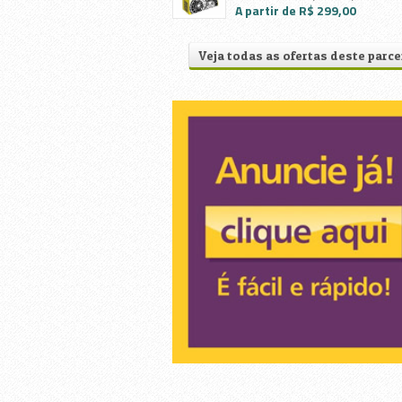
A partir de R$ 299,00
Veja todas as ofertas deste parce