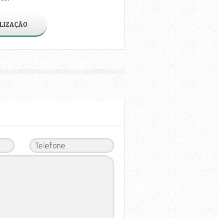
LIZAÇÃO