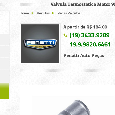
Valvula Termostatica Motor 9
Home
Veiculos
Peças Veiculos
A partir de R$ 184,00
(19) 3433.9289
19.9.9820.6461
Penatti Auto Peças