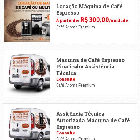
Locação Máquina de Café
Espresso
R$ 300,00
A partir de:
/unidade
Café Aroma Premium
Máquina de Café Expresso
Piracicaba Assistência
Técnica
Consulte
Café Aroma Premium
Assitência Técnica
Autorizada Máquina de Café
Expresso
Consulte
Café Aroma Premium