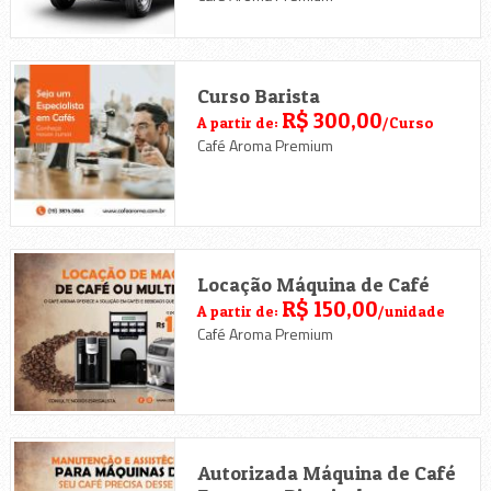
Curso Barista
R$ 300,00
A partir de:
/Curso
Café Aroma Premium
Locação Máquina de Café
R$ 150,00
A partir de:
/unidade
Café Aroma Premium
Autorizada Máquina de Café