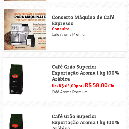
Conserto Máquina de Café
Expresso
Consulte
Café Aroma Premium
Café Grão Superior
Exportação Aroma 1 kg 100%
Arábica
R$ 58,00
De:
R$ 63,00
por:
/Un
Café Aroma Premium
Café Grão Superior
Exportação Aroma 1 kg 100%
Arábica