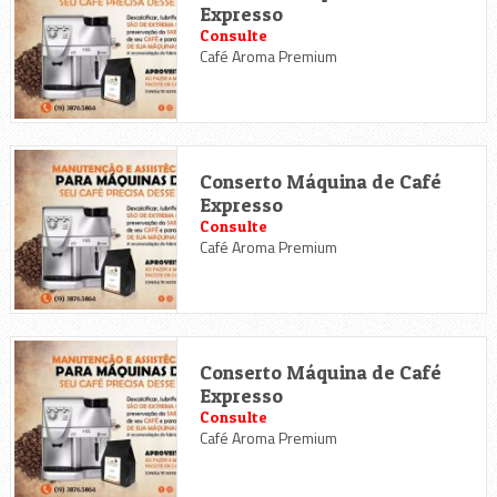
Expresso
Consulte
Café Aroma Premium
Conserto Máquina de Café
Expresso
Consulte
Café Aroma Premium
Conserto Máquina de Café
Expresso
Consulte
Café Aroma Premium