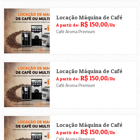
Locação Máquina de Café
R$ 150,00
A partir de:
/Un
Café Aroma Premium
Locação Máquina de Café
R$ 150,00
A partir de:
/Un
Café Aroma Premium
Locação Máquina de Café
R$ 150,00
A partir de:
/Un
Café Aroma Premium