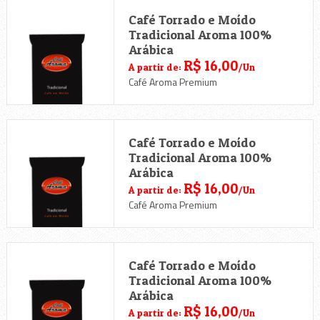
Café Torrado e Moído
Tradicional Aroma 100%
Arábica
R$ 16,00
A partir de:
/Un
Café Aroma Premium
Café Torrado e Moído
Tradicional Aroma 100%
Arábica
R$ 16,00
A partir de:
/Un
Café Aroma Premium
Café Torrado e Moído
Tradicional Aroma 100%
Arábica
R$ 16,00
A partir de:
/Un