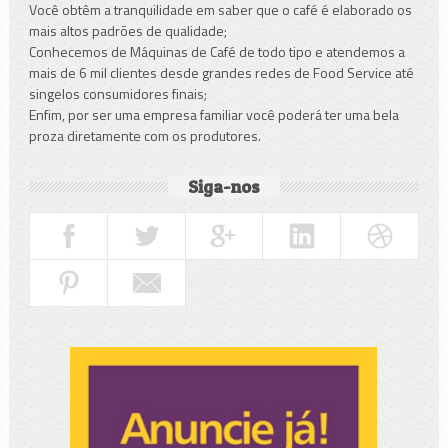
Você obtêm a tranquilidade em saber que o café é elaborado os
mais altos padrões de qualidade;
Conhecemos de Máquinas de Café de todo tipo e atendemos a
mais de 6 mil clientes desde grandes redes de Food Service até
singelos consumidores finais;
Enfim, por ser uma empresa familiar você poderá ter uma bela
proza diretamente com os produtores.
Siga-nos