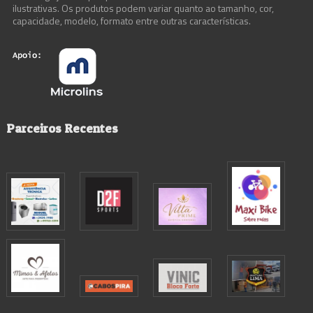
ilustrativas. Os produtos podem variar quanto ao tamanho, cor,
capacidade, modelo, formato entre outras características.
Parceiros Recentes