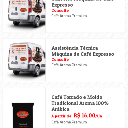
Expresso
Consulte
Café Aroma Premium
Assistência Técnica
Máquina de Café Expresso
Consulte
Café Aroma Premium
Café Torrado e Moído
Tradicional Aroma 100%
Arábica
R$ 16,00
A partir de:
/Un
Café Aroma Premium