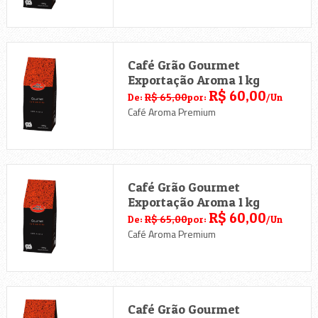
Café Grão Gourmet
Exportação Aroma 1 kg
R$ 60,00
De:
R$ 65,00
por:
/Un
Café Aroma Premium
Café Grão Gourmet
Exportação Aroma 1 kg
R$ 60,00
De:
R$ 65,00
por:
/Un
Café Aroma Premium
Café Grão Gourmet