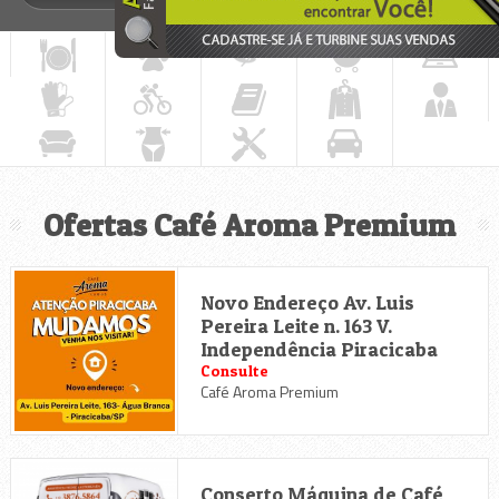
Ofertas Café Aroma Premium
Novo Endereço Av. Luis
Pereira Leite n. 163 V.
Independência Piracicaba
Consulte
Café Aroma Premium
Conserto Máquina de Café