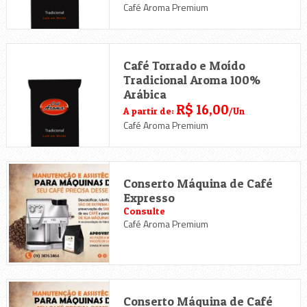
Café Aroma Premium
Café Torrado e Moído
Tradicional Aroma 100%
Arábica
R$ 16,00
A partir de:
/Un
Café Aroma Premium
Conserto Máquina de Café
Expresso
Consulte
Café Aroma Premium
Conserto Máquina de Café