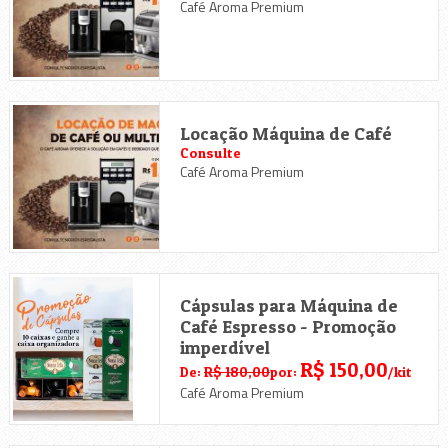
Café Aroma Premium
Locação Máquina de Café
Consulte
Café Aroma Premium
Cápsulas para Máquina de
Café Espresso - Promoção
imperdível
R$ 150,00
De:
R$ 180,00
por:
/kit
Café Aroma Premium