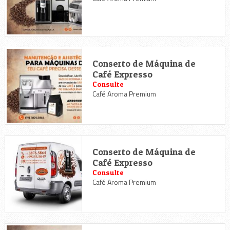
Conserto de Máquina de
Café Expresso
Consulte
Café Aroma Premium
Conserto de Máquina de
Café Expresso
Consulte
Café Aroma Premium