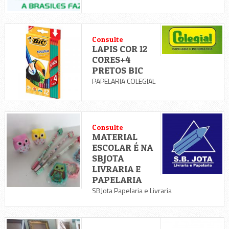
Consulte
LAPIS COR 12
CORES+4
PRETOS BIC
PAPELARIA COLEGIAL
Consulte
MATERIAL
ESCOLAR É NA
SBJOTA
LIVRARIA E
PAPELARIA
SBJota Papelaria e Livraria