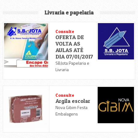
Livraria e papelaria
Consulte
OFERTA DE
VOLTA AS
AULAS ATÉ
DIA 07/01/2017
SBJota Papelaria e
Livraria
Consulte
Argila escolar
Nova Gibim Festa
Embalagens