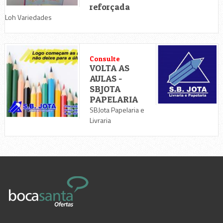
reforçada
Loh Variedades
Consulte
VOLTA AS
AULAS -
SBJOTA
PAPELARIA
SBJota Papelaria e
Livraria