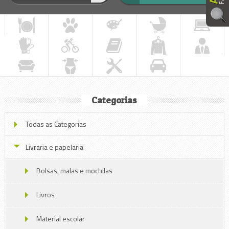
Categorias
Todas as Categorias
Livraria e papelaria
Bolsas, malas e mochilas
Livros
Material escolar