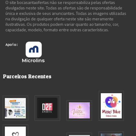
O site bocasantaofertas não se responsabiliza pelas ofertas
divulgadas neste site. Todas as ofertas são de responsabilidade
única e exclusiva de seus anunciantes. Todas as imagens utilizadas
na divulgação de qualquer oferta neste site são meramente
ilustrativas. Os produtos podem variar quanto ao tamanho, cor,
capacidade, modelo, formato entre outras características.
Parceiros Recentes