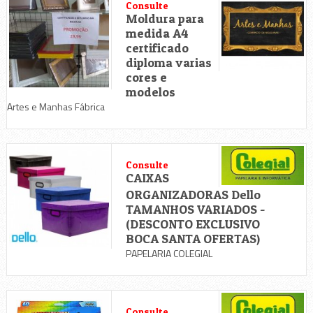
Consulte
Moldura para
medida A4
certificado
diploma varias
cores e
modelos
Artes e Manhas Fábrica
Consulte
CAIXAS
ORGANIZADORAS Dello
TAMANHOS VARIADOS -
(DESCONTO EXCLUSIVO
BOCA SANTA OFERTAS)
PAPELARIA COLEGIAL
Consulte