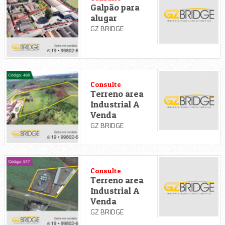
Galpão para
alugar
GZ BRIDGE
Consulte
Terreno area
Industrial A
Venda
GZ BRIDGE
Consulte
Terreno area
Industrial A
Venda
GZ BRIDGE