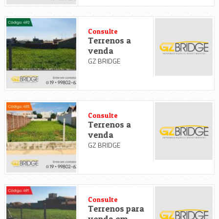
Consulte
Terrenos a
venda
GZ BRIDGE
Consulte
Terrenos a
venda
GZ BRIDGE
Consulte
Terrenos para
venda em