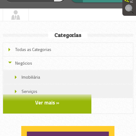
Categorias
Todas as Categorias
Negócios
Imobiliária
Serviços
Ver mais »