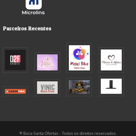
Parceiros Recentes
© Boca Santa Ofertas - Todos os direitos reservados.