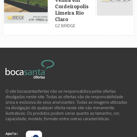
Cordeiropolis
Limeira Rio
Claro
GZ BRIDGE
O site bocasantaofertas não se responsabiliza pelas ofertas
divulgadas neste site. Todas as ofertas são de responsabilidade
única e exclusiva de seus anunciantes. Todas as imagens utilizadas
na divulgação de qualquer oferta neste site são meramente
ilustrativas. Os produtos podem variar quanto ao tamanho, cor,
capacidade, modelo, formato entre outras características.