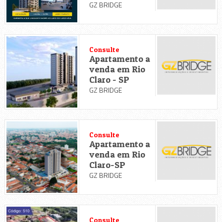
GZ BRIDGE
Consulte
Apartamento a
venda em Rio
Claro - SP
GZ BRIDGE
Consulte
Apartamento a
venda em Rio
Claro-SP
GZ BRIDGE
Consulte