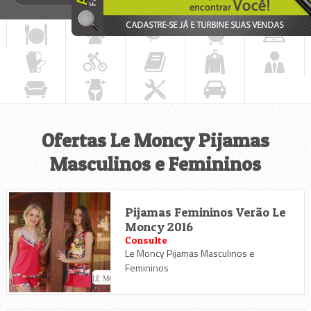
Ofertas Le Moncy Pijamas
Masculinos e Femininos
Pijamas Femininos Verão Le
Moncy 2016
Consulte
Le Moncy Pijamas Masculinos e
Femininos