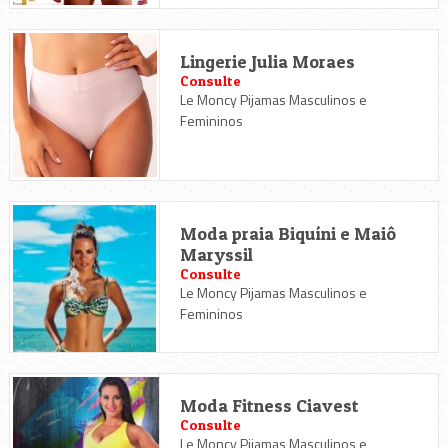
Lingerie Julia Moraes
Consulte
Le Moncy Pijamas Masculinos e
Femininos
Moda praia Biquíni e Maiô
Maryssil
Consulte
Le Moncy Pijamas Masculinos e
Femininos
Moda Fitness Ciavest
Consulte
Le Moncy Pijamas Masculinos e