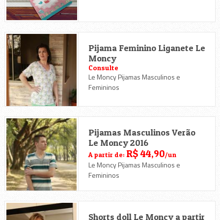
Pijama Feminino Liganete Le
Moncy
Consulte
Le Moncy Pijamas Masculinos e
Femininos
Pijamas Masculinos Verão
Le Moncy 2016
R$ 44,90
A partir de:
/un
Le Moncy Pijamas Masculinos e
Femininos
Shorts doll Le Moncy a partir