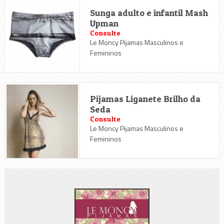
Sunga adulto e infantil Mash
Upman
Consulte
Le Moncy Pijamas Masculinos e
Femininos
Pijamas Liganete Brilho da
Seda
Consulte
Le Moncy Pijamas Masculinos e
Femininos