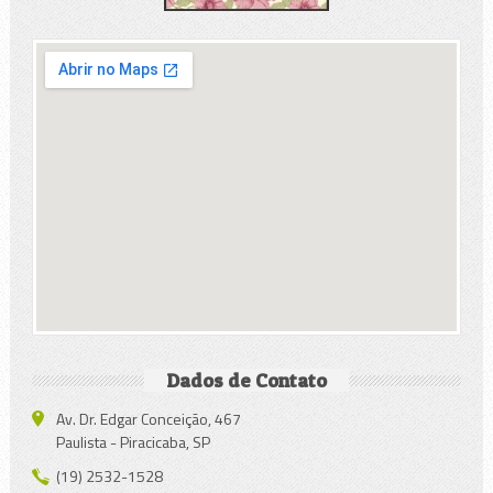
Dados de Contato
Av. Dr. Edgar Conceição, 467
Paulista - Piracicaba, SP
(19) 2532-1528