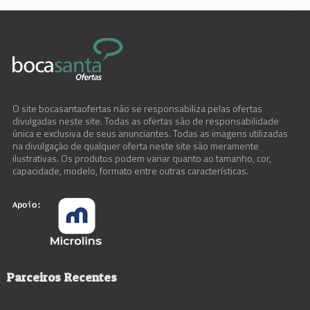
O site bocasantaofertas não se responsabiliza pelas ofertas
divulgadas neste site. Todas as ofertas são de responsabilidade
única e exclusiva de seus anunciantes. Todas as imagens utilizadas
na divulgação de qualquer oferta neste site são meramente
ilustrativas. Os produtos podem variar quanto ao tamanho, cor,
capacidade, modelo, formato entre outras características.
Parceiros Recentes