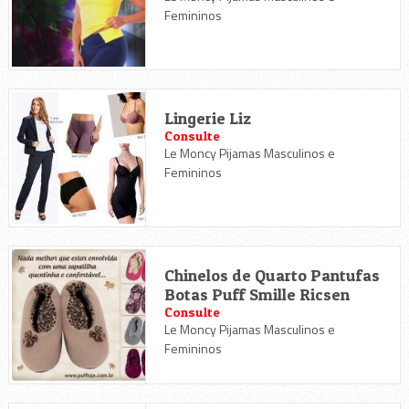
Femininos
Lingerie Liz
Consulte
Le Moncy Pijamas Masculinos e
Femininos
Chinelos de Quarto Pantufas
Botas Puff Smille Ricsen
Consulte
Le Moncy Pijamas Masculinos e
Femininos