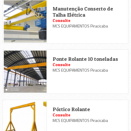
Manutenção Conserto de
Talha Elétrica
Consulte
MCS EQUIPAMENTOS Piracicaba
Ponte Rolante 10 toneladas
Consulte
MCS EQUIPAMENTOS Piracicaba
Pórtico Rolante
Consulte
MCS EQUIPAMENTOS Piracicaba