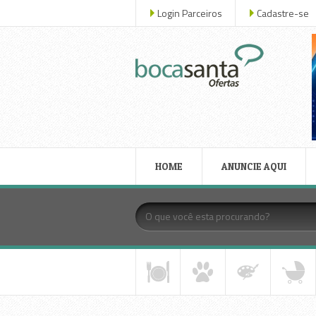
Login Parceiros
Cadastre-se
HOME
ANUNCIE AQUI