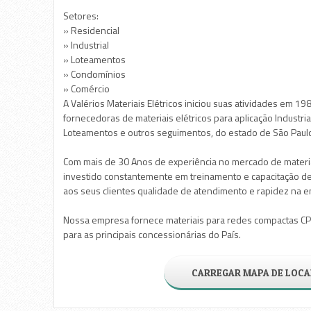
Setores:
» Residencial
» Industrial
» Loteamentos
» Condomínios
» Comércio
A Valérios Materiais Elétricos iniciou suas atividades em 19
fornecedoras de materiais elétricos para aplicação Industria
Loteamentos e outros seguimentos, do estado de São Paul
Com mais de 30 Anos de experiência no mercado de materiais
investido constantemente em treinamento e capacitação de
aos seus clientes qualidade de atendimento e rapidez na e
Nossa empresa fornece materiais para redes compactas CPF
para as principais concessionárias do País.
CARREGAR MAPA DE LOCA