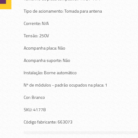
Tipo de acionamento: Tomada para antena
Corrente: N/A
Tensão: 250V
Acompanha placa: Não
Acompanha suporte: Não
Instalação: Borne automático
Nº de módulos - padrão ocupados na placa: 1
Cor: Branco
SKU: 41778
Código fabricante: 663073