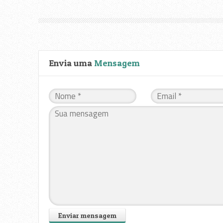
Envia uma
Mensagem