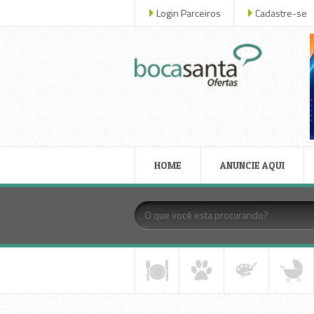
Login Parceiros
Cadastre-se
HOME
ANUNCIE AQUI