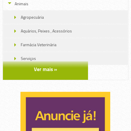
Animais
Agropecuária
Aquários, Peixes , Acessórios
Farmácia Veterinária
Serviços
Ver mais »