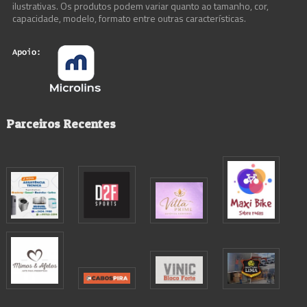
ilustrativas. Os produtos podem variar quanto ao tamanho, cor,
capacidade, modelo, formato entre outras características.
Parceiros Recentes