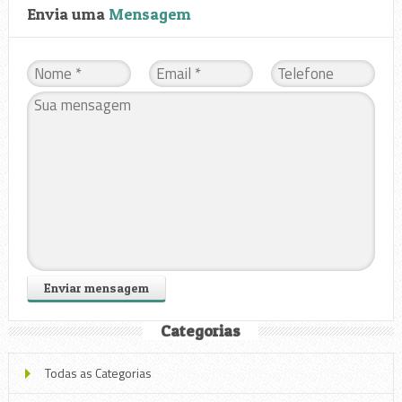
Envia uma
Mensagem
Categorias
Todas as Categorias