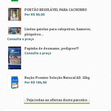
PORTÃO REGULÁVEL PARA CACHORRO
Por R$ 90,00
Lindas gaiolas para calopsitas, hamster,
piriquitos...
Consulte o preço
Papinha de desmame, pedigree!!!
Consulte o preço
Ração Premier Seleção Natural AD. 12kg
Por R$ 184,90
Veja todas as ofertas deste parceiro