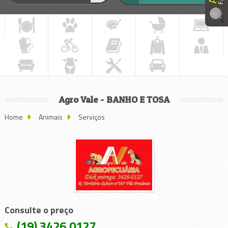
Agro Vale - BANHO E TOSA
Home
Animais
Serviços
Consulte o preço
(19) 3426.0127