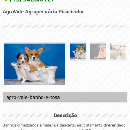
AgroVale Agropecuária Piracicaba
agro-vale-banho-e-tosa
Descrição
Banhos climatizados e materiais descartáveis, tratamento diferenciado