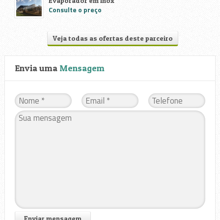
Evaporador em Inox
Consulte o preço
Veja todas as ofertas deste parceiro
Envia uma
Mensagem