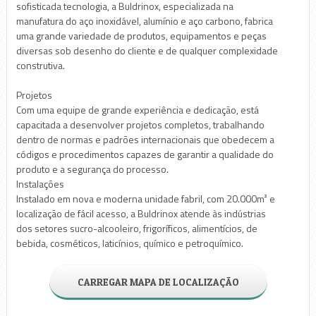
sofisticada tecnologia, a Buldrinox, especializada na
manufatura do aço inoxidável, alumínio e aço carbono, fabrica
uma grande variedade de produtos, equipamentos e peças
diversas sob desenho do cliente e de qualquer complexidade
construtiva.
Projetos
Com uma equipe de grande experiência e dedicação, está
capacitada a desenvolver projetos completos, trabalhando
dentro de normas e padrões internacionais que obedecem a
códigos e procedimentos capazes de garantir a qualidade do
produto e a segurança do processo.
Instalações
Instalado em nova e moderna unidade fabril, com 20.000m² e
localização de fácil acesso, a Buldrinox atende às indústrias
dos setores sucro-alcooleiro, frigoríficos, alimentícios, de
bebida, cosméticos, laticínios, químico e petroquímico.
CARREGAR MAPA DE LOCALIZAÇÃO