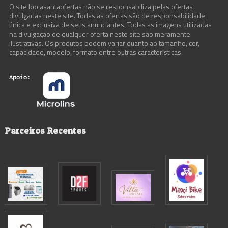
O site bocasantaofertas não se responsabiliza pelas ofertas
divulgadas neste site. Todas as ofertas são de responsabilidade
única e exclusiva de seus anunciantes. Todas as imagens utilizadas
na divulgação de qualquer oferta neste site são meramente
ilustrativas. Os produtos podem variar quanto ao tamanho, cor,
capacidade, modelo, formato entre outras características.
Parceiros Recentes