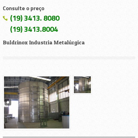
Consulte o preço
(19) 3413. 8080
(19) 3413.8004
Buldrinox Industria Metalúrgica