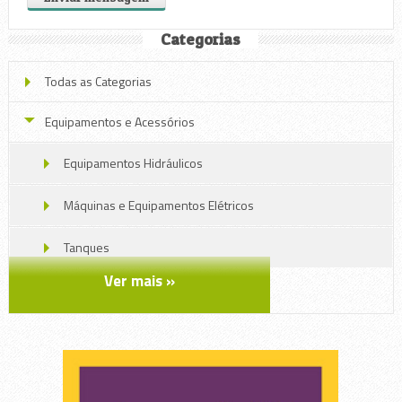
Categorias
Todas as Categorias
Equipamentos e Acessórios
Equipamentos Hidráulicos
Máquinas e Equipamentos Elétricos
Tanques
Ver mais »