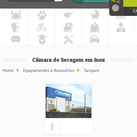
Câmara de Secagem em Inox
Home
Equipamentos e Acessórios
Tanques