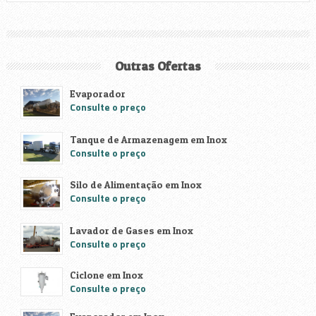
Outras Ofertas
Evaporador
Consulte o preço
Tanque de Armazenagem em Inox
Consulte o preço
Silo de Alimentação em Inox
Consulte o preço
Lavador de Gases em Inox
Consulte o preço
Ciclone em Inox
Consulte o preço