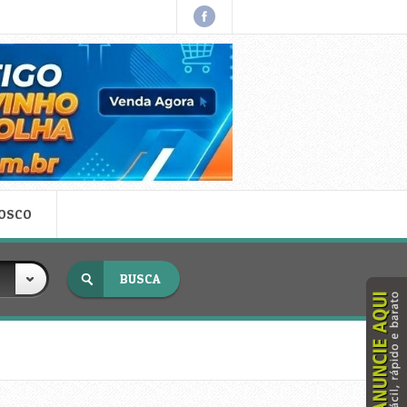
NOSCO