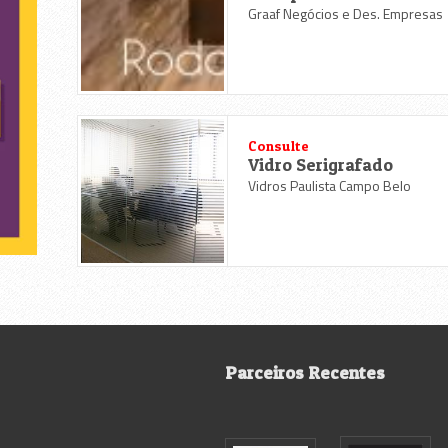
Graaf Negócios e Des. Empresas
Consulte
Vidro Serigrafado
Vidros Paulista Campo Belo
Parceiros Recentes