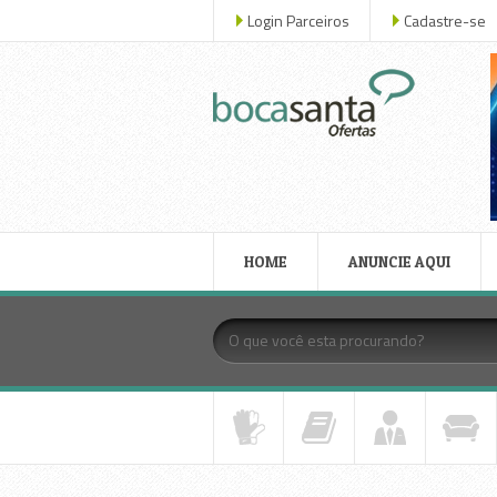
Login Parceiros
Cadastre-se
HOME
ANUNCIE AQUI