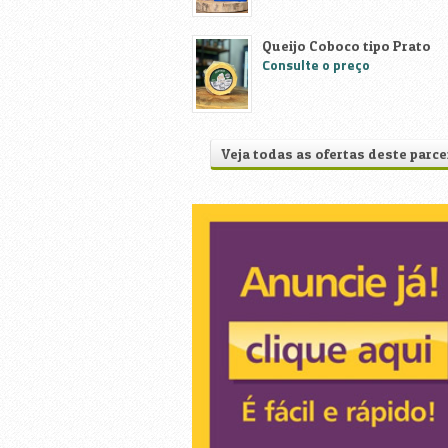
Queijo Coboco tipo Prato
Consulte o preço
Veja todas as ofertas deste parce