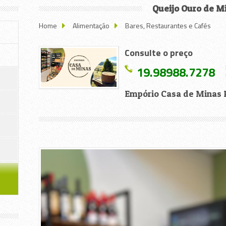
Queijo Ouro de M
Home
Alimentação
Bares, Restaurantes e Cafés
Consulte o preço
19.98988.7278
Empório Casa de Minas 