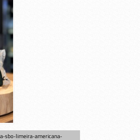
ra-sbo-limeira-americana-