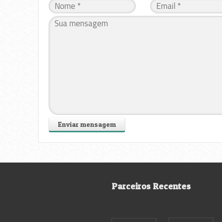
Parceiros Recentes