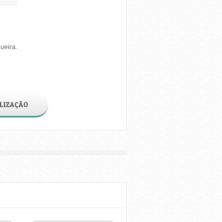
ueira.
LIZAÇÃO