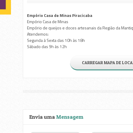
Empório Casa de Minas Piracicaba
Empório Casa de Minas
Empório de queijos e doces artesanais da Região da Mantiq
Atendemos:
Segunda à Sexta das 10h às 18h
Sábado das 9h às 12h
CARREGAR MAPA DE LOCA
Envia uma
Mensagem