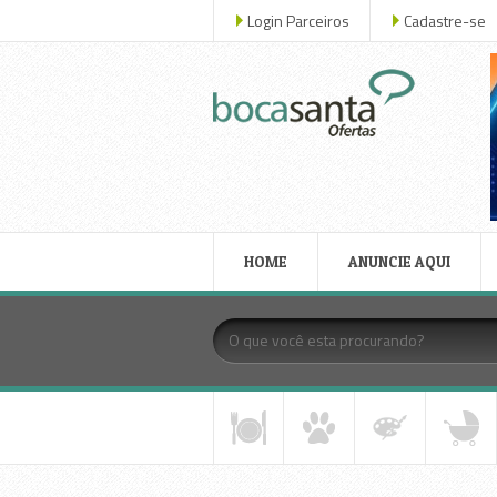
Login Parceiros
Cadastre-se
HOME
ANUNCIE AQUI