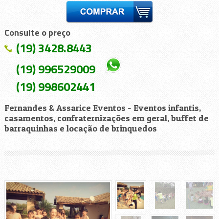
Consulte o preço
(19) 3428.8443
(19) 996529009
(19) 998602441
Fernandes & Assarice Eventos - Eventos infantis,
casamentos, confraternizações em geral, buffet de
barraquinhas e locação de brinquedos