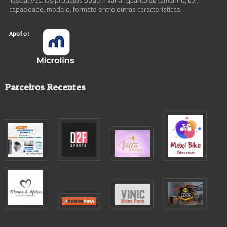
capacidade, modelo, formato entre outras características.
Parceiros Recentes