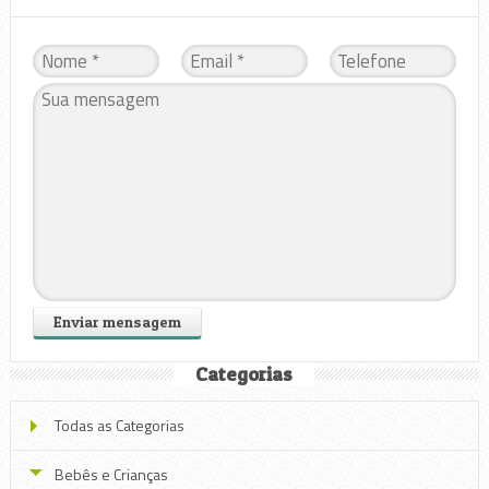
Categorias
Todas as Categorias
Bebês e Crianças