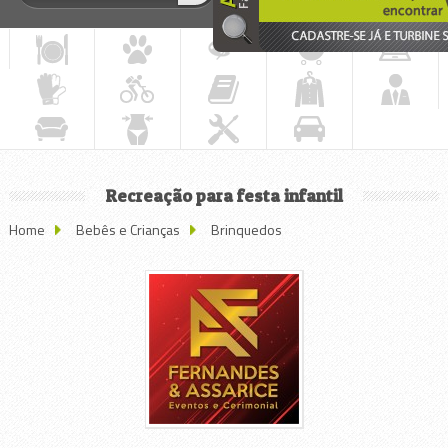
Recreação para festa infantil
Home
Bebês e Crianças
Brinquedos