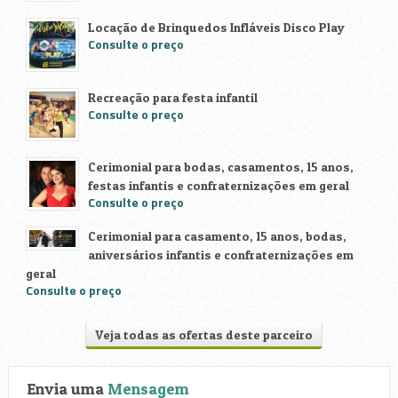
Locação de Brinquedos Infláveis Disco Play
Consulte o preço
Recreação para festa infantil
Consulte o preço
Cerimonial para bodas, casamentos, 15 anos,
festas infantis e confraternizações em geral
Consulte o preço
Cerimonial para casamento, 15 anos, bodas,
aniversários infantis e confraternizações em
geral
Consulte o preço
Veja todas as ofertas deste parceiro
Envia uma
Mensagem