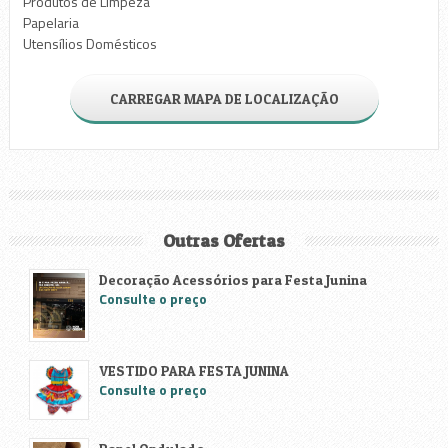
Produtos de Limpeza
Papelaria
Utensílios Domésticos
CARREGAR MAPA DE LOCALIZAÇÃO
Outras Ofertas
Decoração Acessórios para Festa Junina
Consulte o preço
VESTIDO PARA FESTA JUNINA
Consulte o preço