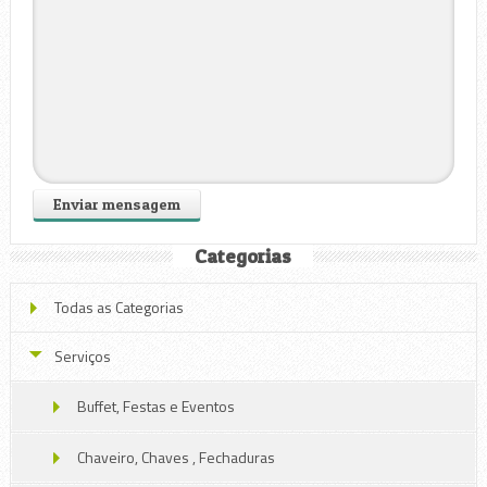
Categorias
Todas as Categorias
Serviços
Buffet, Festas e Eventos
Chaveiro, Chaves , Fechaduras