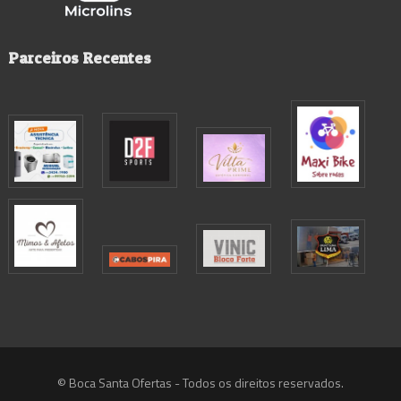
Parceiros Recentes
© Boca Santa Ofertas - Todos os direitos reservados.