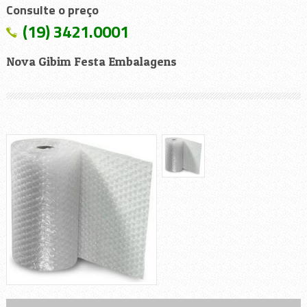
Consulte o preço
(19) 3421.0001
Nova Gibim Festa Embalagens