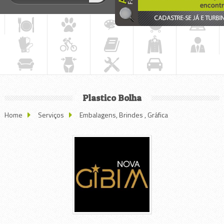
Plastico Bolha
Home
Serviços
Embalagens, Brindes , Gráfica