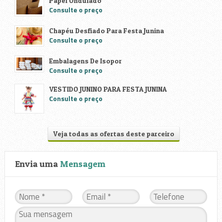
Papel Ondulado
Consulte o preço
Chapéu Desfiado Para Festa Junina
Consulte o preço
Embalagens De Isopor
Consulte o preço
VESTIDO JUNINO PARA FESTA JUNINA
Consulte o preço
Veja todas as ofertas deste parceiro
Envia uma
Mensagem