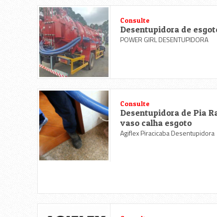
Consulte
Desentupidora de esgot
POWER GIRL DESENTUPIDORA
Consulte
Desentupidora de Pia R
vaso calha esgoto
Agiflex Piracicaba Desentupidora