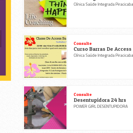
Clínica Saúde Integrada Piracicab
Consulte
Curso Barras De Access
Clínica Saúde Integrada Piracicab
Consulte
Desentupidora 24 hrs
POWER GIRL DESENTUPIDORA