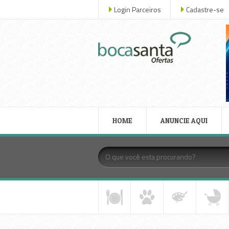
Login Parceiros
Cadastre-se
HOME
ANUNCIE AQUI