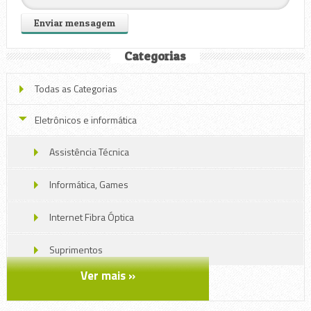
Categorias
Todas as Categorias
Eletrônicos e informática
Assistência Técnica
Informática, Games
Internet Fibra Óptica
Suprimentos
Ver mais »