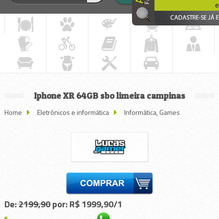
Iphone XR 64GB sbo limeira campinas
Home
Eletrônicos e informática
Informática, Games
De:
2199,90
por: R$ 1999,90/1