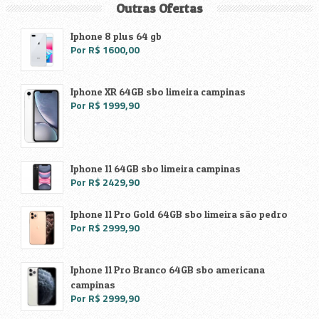
Outras Ofertas
Iphone 8 plus 64 gb
Por R$ 1600,00
Iphone XR 64GB sbo limeira campinas
Por R$ 1999,90
Iphone 11 64GB sbo limeira campinas
Por R$ 2429,90
Iphone 11 Pro Gold 64GB sbo limeira são pedro
Por R$ 2999,90
Iphone 11 Pro Branco 64GB sbo americana
campinas
Por R$ 2999,90