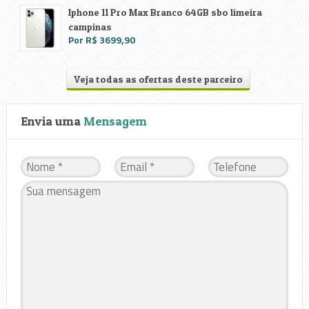
Iphone 11 Pro Max Branco 64GB sbo limeira
campinas
Por R$ 3699,90
Veja todas as ofertas deste parceiro
Envia uma
Mensagem