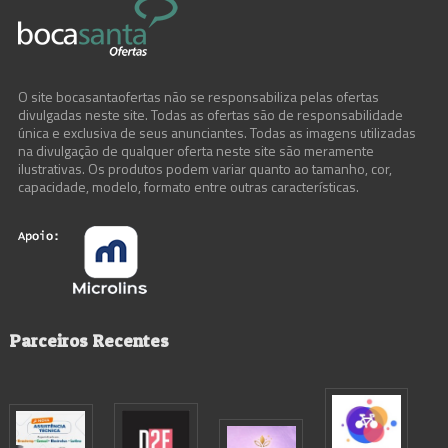
O site bocasantaofertas não se responsabiliza pelas ofertas
divulgadas neste site. Todas as ofertas são de responsabilidade
única e exclusiva de seus anunciantes. Todas as imagens utilizadas
na divulgação de qualquer oferta neste site são meramente
ilustrativas. Os produtos podem variar quanto ao tamanho, cor,
capacidade, modelo, formato entre outras características.
Parceiros Recentes