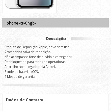
iphone-xr-64gb-
Descrição
- Produto de Reposição Apple, novo sem uso.
- Acompanha caixa de reposição.
- Não acompanha fone de ouvido e carregador.
- Desbloqueado para todas as operadoras.
- Aparelho homologado pela Anatel.
- Saúde da bateria 100%.
- 3 Meses de garantia.
Dados de Contato: