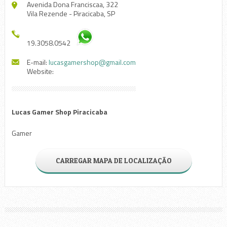
Avenida Dona Franciscaa, 322
Vila Rezende - Piracicaba, SP
19.3058.0542
E-mail:
lucasgamershop@gmail.com
Website:
Lucas Gamer Shop Piracicaba
Gamer
CARREGAR MAPA DE LOCALIZAÇÃO