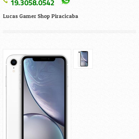
19.3058.0542
Lucas Gamer Shop Piracicaba