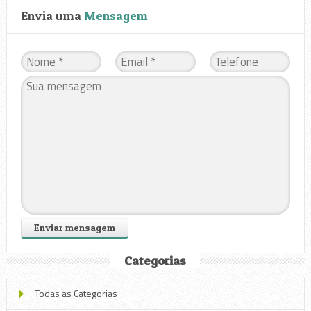
Envia uma
Mensagem
Categorias
Todas as Categorias