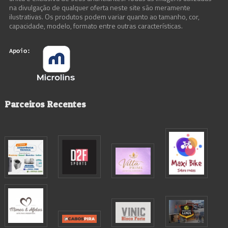
na divulgação de qualquer oferta neste site são meramente
ilustrativas. Os produtos podem variar quanto ao tamanho, cor,
capacidade, modelo, formato entre outras características.
Parceiros Recentes