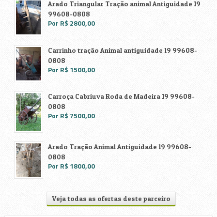
Arado Triangular Tração animal Antiguidade 19
99608-0808
Por R$ 2800,00
Carrinho tração Animal antiguidade 19 99608-
0808
Por R$ 1500,00
Carroça Cabriuva Roda de Madeira 19 99608-
0808
Por R$ 7500,00
Arado Tração Animal Antiguidade 19 99608-
0808
Por R$ 1800,00
Veja todas as ofertas deste parceiro