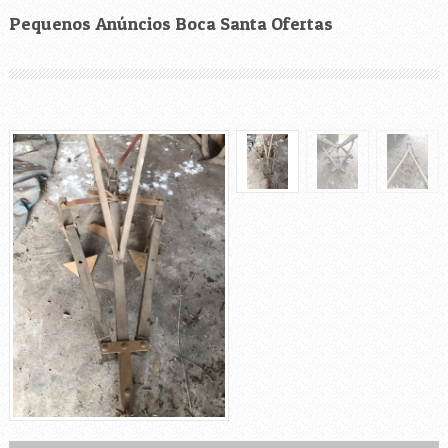
Pequenos Anúncios Boca Santa Ofertas