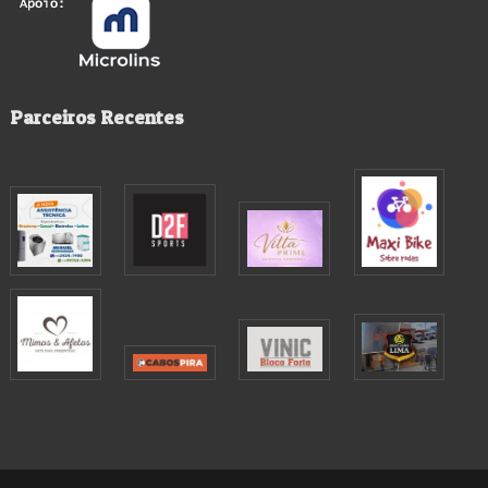
Parceiros Recentes