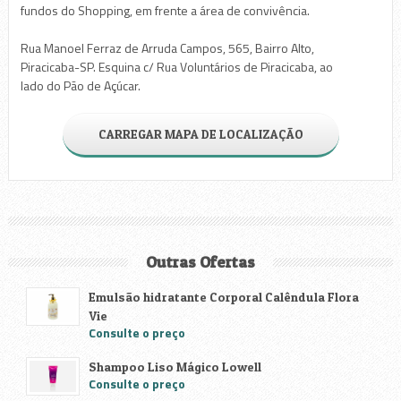
fundos do Shopping, em frente a área de convivência.
Rua Manoel Ferraz de Arruda Campos, 565, Bairro Alto,
Piracicaba-SP. Esquina c/ Rua Voluntários de Piracicaba, ao
lado do Pão de Açúcar.
CARREGAR MAPA DE LOCALIZAÇÃO
Outras Ofertas
Emulsão hidratante Corporal Calêndula Flora
Vie
Consulte o preço
Shampoo Liso Mágico Lowell
Consulte o preço