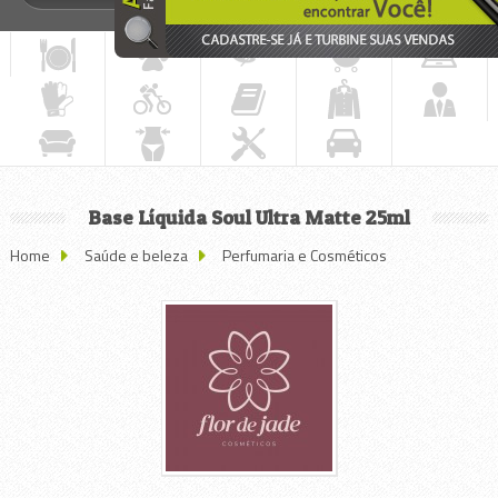
Base Líquida Soul Ultra Matte 25ml
Home
Saúde e beleza
Perfumaria e Cosméticos