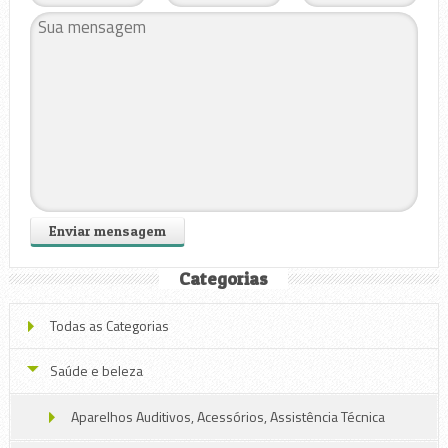
Categorias
Todas as Categorias
Saúde e beleza
Aparelhos Auditivos, Acessórios, Assistência Técnica