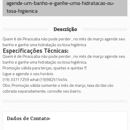
agende-um-banho-e-ganhe-uma-hidratacao-ou-
tosa-higienica
Descrição
Quem é de Piracicaba não pode perder , no mês de março agende seu
banho e ganhe uma hidratação ou tosa higiênica
Especificações Técnicas:
Quem é de Piracicaba não pode perder , no mês de março agende seu
banho e ganhe uma hidratação ou tosa higiênica.
Promoção válida para terças, quartas e quintas !!!
Ligue e agende o seu horário.
(19) 33717259 what (19)982515454
Obs: Promoção válida somente o mês de março, taxa do táxi cão
cobrada separadamente, consulte seu bairro.
Dados de Contato: