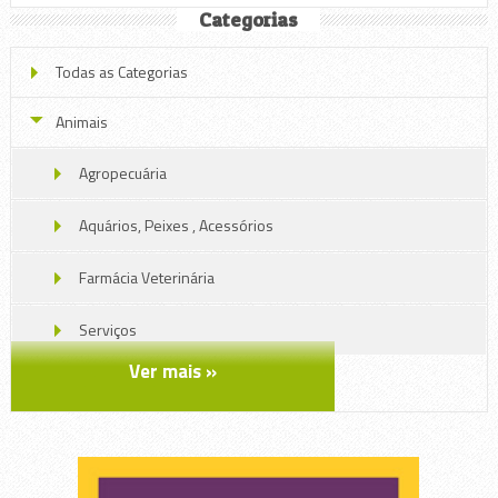
Categorias
Todas as Categorias
Animais
Agropecuária
Aquários, Peixes , Acessórios
Farmácia Veterinária
Serviços
Ver mais »