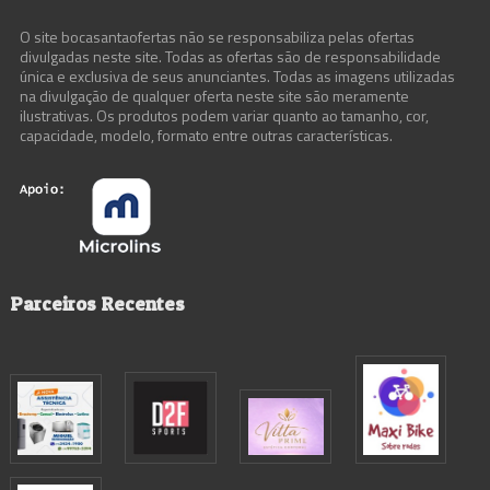
O site bocasantaofertas não se responsabiliza pelas ofertas
divulgadas neste site. Todas as ofertas são de responsabilidade
única e exclusiva de seus anunciantes. Todas as imagens utilizadas
na divulgação de qualquer oferta neste site são meramente
ilustrativas. Os produtos podem variar quanto ao tamanho, cor,
capacidade, modelo, formato entre outras características.
Parceiros Recentes