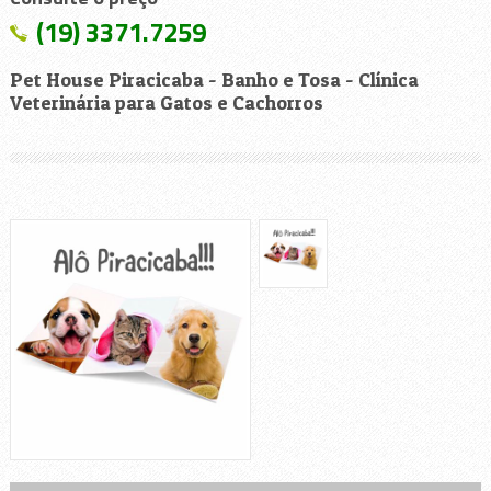
(19) 3371.7259
Pet House Piracicaba - Banho e Tosa - Clínica
Veterinária para Gatos e Cachorros