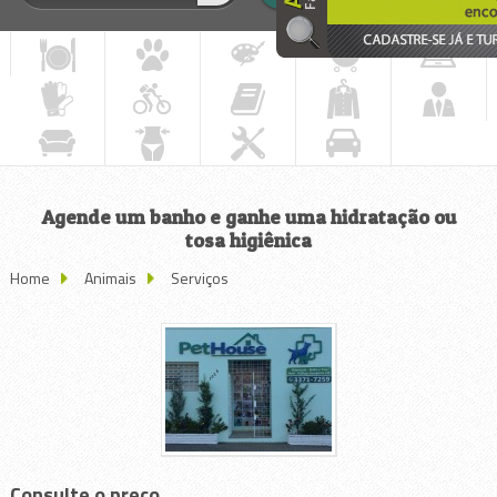
Agende um banho e ganhe uma hidratação ou
tosa higiênica
Home
Animais
Serviços
Consulte o preço