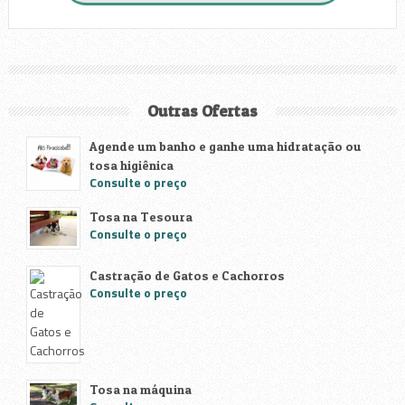
Outras Ofertas
Agende um banho e ganhe uma hidratação ou
tosa higiênica
Consulte o preço
Tosa na Tesoura
Consulte o preço
Castração de Gatos e Cachorros
Consulte o preço
Tosa na máquina