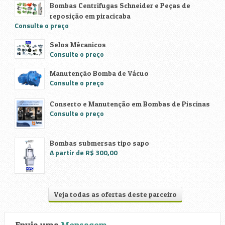
Bombas Centrifugas Schneider e Peças de
reposição em piracicaba
Consulte o preço
Selos Mêcanicos
Consulte o preço
Manutenção Bomba de Vácuo
Consulte o preço
Conserto e Manutenção em Bombas de Piscinas
Consulte o preço
Bombas submersas tipo sapo
A partir de R$ 300,00
Veja todas as ofertas deste parceiro
Envia uma
Mensagem