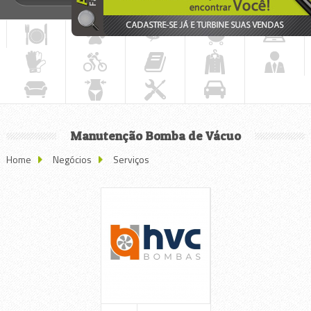
Manutenção Bomba de Vácuo
Home
Negócios
Serviços