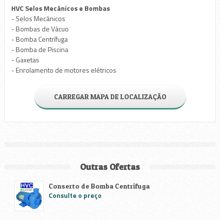
HVC Selos Mecânicos e Bombas
- Selos Mecânicos
- Bombas de Vácuo
- Bomba Centrífuga
- Bomba de Piscina
- Gaxetas
- Enrolamento de motores elétricos
CARREGAR MAPA DE LOCALIZAÇÃO
Outras Ofertas
Conserto de Bomba Centrífuga
Consulte o preço