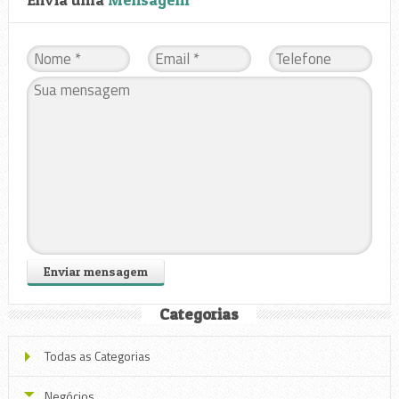
Categorias
Todas as Categorias
Negócios