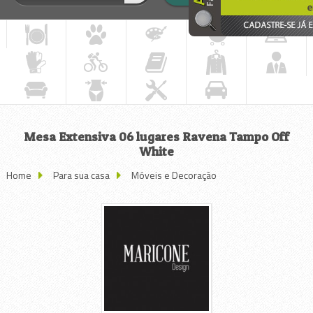
Mesa Extensiva 06 lugares Ravena Tampo Off
White
Home
Para sua casa
Móveis e Decoração