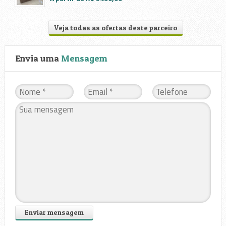
Veja todas as ofertas deste parceiro
Envia uma
Mensagem