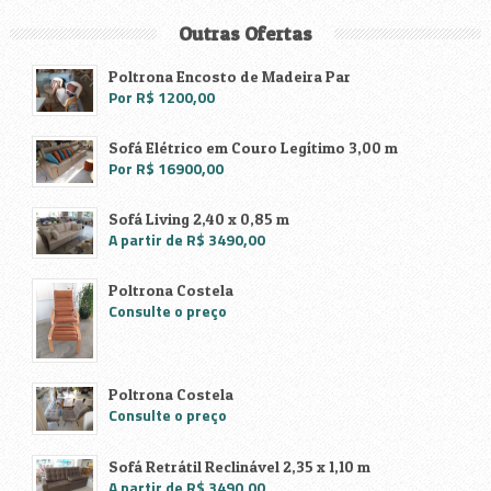
Outras Ofertas
Poltrona Encosto de Madeira Par
Por R$ 1200,00
Sofá Elétrico em Couro Legítimo 3,00 m
Por R$ 16900,00
Sofá Living 2,40 x 0,85 m
A partir de R$ 3490,00
Poltrona Costela
Consulte o preço
Poltrona Costela
Consulte o preço
Sofá Retrátil Reclinável 2,35 x 1,10 m
A partir de R$ 3490,00