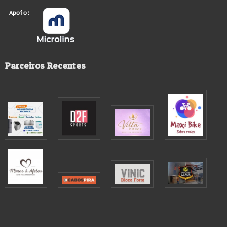
Parceiros Recentes