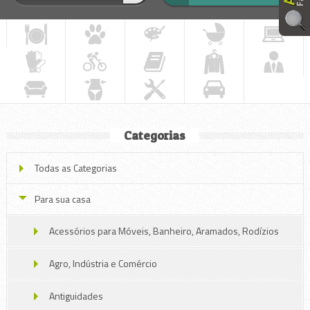
Categorias
Todas as Categorias
Para sua casa
Acessórios para Móveis, Banheiro, Aramados, Rodízios
Agro, Indústria e Comércio
Antiguidades