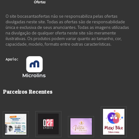
O site bocasantaofertas não se responsabiliza pelas ofertas
divulgadas neste site. Todas as ofertas são de responsabilidade
única e exclusiva de seus anunciantes. Todas as imagens utilizadas
na divulgação de qualquer oferta neste site são meramente
ilustrativas. Os produtos podem variar quanto ao tamanho, cor,
capacidade, modelo, formato entre outras características.
Parceiros Recentes