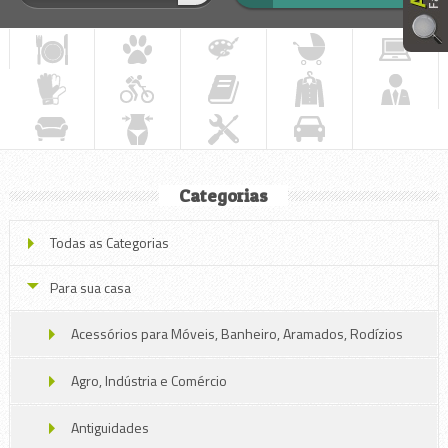
Categorias
Todas as Categorias
Para sua casa
Acessórios para Móveis, Banheiro, Aramados, Rodízios
Agro, Indústria e Comércio
Antiguidades