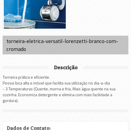
torneira-eletrica-versatil-lorenzetti-branco-com-
cromado
Descrição
Torneira prática e eficiente.
Possui bica alta e móvel que facilita sua utilização no dia-a-dia
- 3 Temperaturas (Quente, morna e fria. Mais água quente na sua
cozinha. Economiza detergente e elimina com mais facilidade a
gordura).
Dados de Contato: