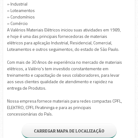
» Industrial
» Loteamentos
» Condomínios
» Comércio
A Valérios Materiais Elétricos iniciou suas atividades em 1989,
e hoje é uma das principais fornecedoras de materiais
elétricos para aplicação Industrial, Residencial, Comercial,
Loteamentos e outros seguimentos, do estado de São Paulo.
Com mais de 30 Anos de experiência no mercado de materiais
elétricos, a Valério's tem investido constantemente em
treinamento e capacitação de seus colaboradores, para levar
aos seus clientes qualidade de atendimento e rapidez na
entrega de Produtos.
Nossa empresa fornece materiais para redes compactas CPFL,
ELEKTRO, CPFL Piratininga e para as principais
concessionárias do País.
CARREGAR MAPA DE LOCALIZAÇÃO