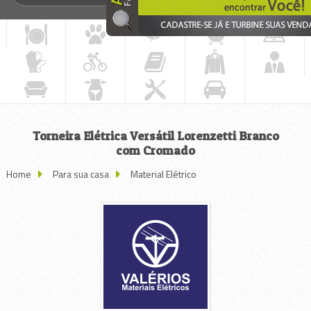
Torneira Elétrica Versátil Lorenzetti Branco
com Cromado
Home
Para sua casa
Material Elétrico