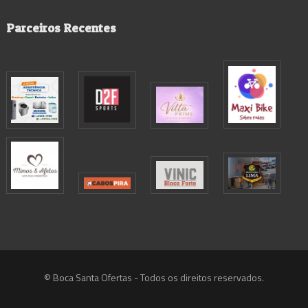
Parceiros Recentes
© Boca Santa Ofertas - Todos os direitos reservados.