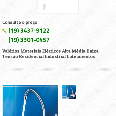
Consulte o preço
(19) 3437-9122
(19) 3301-0457
Valérios Materiais Elétricos Alta Média Baixa
Tensão Residencial Industrial Loteamentos